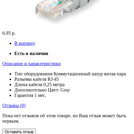
6.95 р.
В корзину
Есть в наличии
Описание и характеристики
Тип оборудования
Коммутационный шнур витая пара
Разъемы кабеля
RJ-45
Длина кабеля
0,25 метра
Дополнительно
Цвет: Gray
Гарантия
1 мес.
Отзывы
(0)
Пока нет отзывов об этом товаре, но Ваш отзыв может быть
первым.
Оставить отзыв