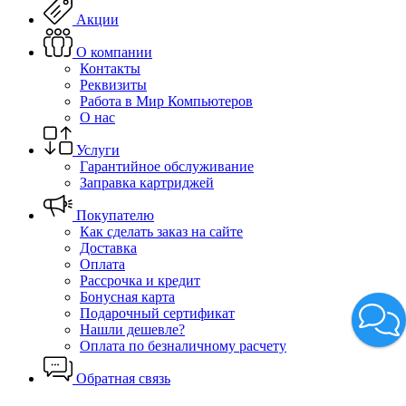
Акции
О компании
Контакты
Реквизиты
Работа в Мир Компьютеров
О нас
Услуги
Гарантийное обслуживание
Заправка картриджей
Покупателю
Как сделать заказ на сайте
Доставка
Оплата
Рассрочка и кредит
Бонусная карта
Подарочный сертификат
Нашли дешевле?
Оплата по безналичному расчету
Обратная связь