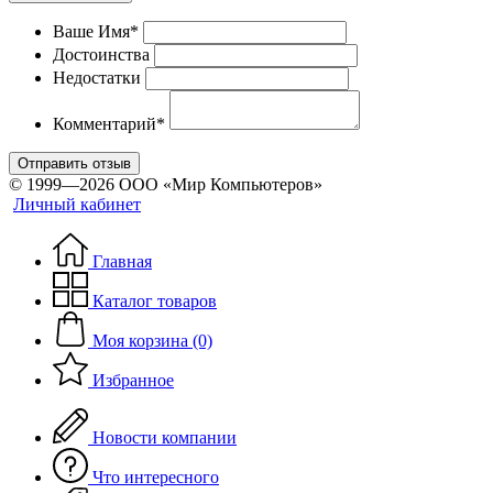
Ваше Имя*
Достоинства
Недостатки
Комментарий*
Отправить отзыв
© 1999—2026 ООО «Мир Компьютеров»
Личный кабинет
Главная
Каталог товаров
Моя корзина (0)
Избранное
Новости компании
Что интересного