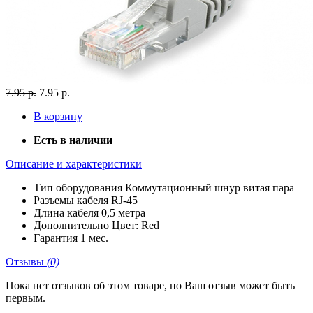
7.95 р.
7.95 р.
В корзину
Есть в наличии
Описание и характеристики
Тип оборудования
Коммутационный шнур витая пара
Разъемы кабеля
RJ-45
Длина кабеля
0,5 метра
Дополнительно
Цвет: Red
Гарантия
1 мес.
Отзывы
(0)
Пока нет отзывов об этом товаре, но Ваш отзыв может быть
первым.