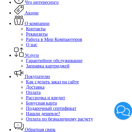
Что интересного
Акции
О компании
Контакты
Реквизиты
Работа в Мир Компьютеров
О нас
Услуги
Гарантийное обслуживание
Заправка картриджей
Покупателю
Как сделать заказ на сайте
Доставка
Оплата
Рассрочка и кредит
Бонусная карта
Подарочный сертификат
Нашли дешевле?
Оплата по безналичному расчету
Обратная связь