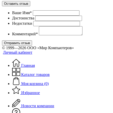
Оставить отзыв
Ваше Имя*
Достоинства
Недостатки
Комментарий*
Отправить отзыв
© 1999—2026 ООО «Мир Компьютеров»
Личный кабинет
Главная
Каталог товаров
Моя корзина (0)
Избранное
Новости компании