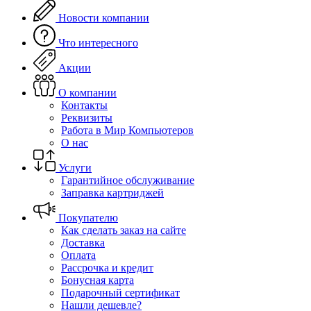
Новости компании
Что интересного
Акции
О компании
Контакты
Реквизиты
Работа в Мир Компьютеров
О нас
Услуги
Гарантийное обслуживание
Заправка картриджей
Покупателю
Как сделать заказ на сайте
Доставка
Оплата
Рассрочка и кредит
Бонусная карта
Подарочный сертификат
Нашли дешевле?