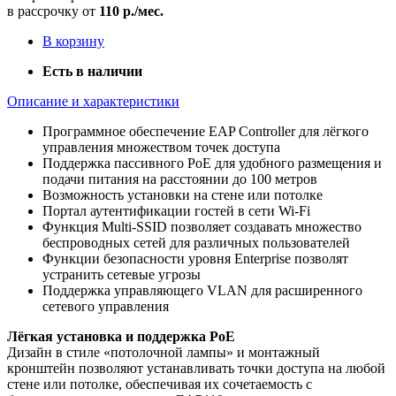
в рассрочку от
110 р./мес.
В корзину
Есть в наличии
Описание и характеристики
Программное обеспечение EAP Controller для лёгкого
управления множеством точек доступа
Поддержка пассивного PoE для удобного размещения и
подачи питания на расстоянии до 100 метров
Возможность установки на стене или потолке
Портал аутентификации гостей в сети Wi-Fi
Функция Multi-SSID позволяет создавать множество
беспроводных сетей для различных пользователей
Функции безопасности уровня Enterprise позволят
устранить сетевые угрозы
Поддержка управляющего VLAN для расширенного
сетевого управления
Лёгкая установка и поддержка PoE
Дизайн в стиле «потолочной лампы» и монтажный
кронштейн позволяют устанавливать точки доступа на любой
стене или потолке, обеспечивая их сочетаемость с