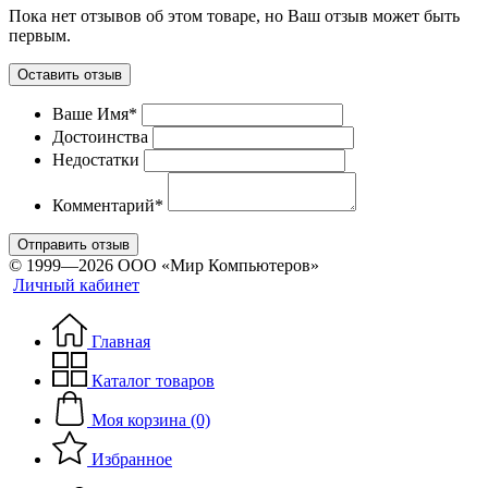
Пока нет отзывов об этом товаре, но Ваш отзыв может быть
первым.
Оставить отзыв
Ваше Имя*
Достоинства
Недостатки
Комментарий*
Отправить отзыв
© 1999—2026 ООО «Мир Компьютеров»
Личный кабинет
Главная
Каталог товаров
Моя корзина (0)
Избранное