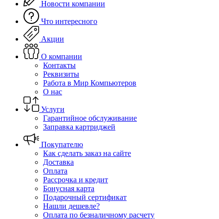
Новости компании
Что интересного
Акции
О компании
Контакты
Реквизиты
Работа в Мир Компьютеров
О нас
Услуги
Гарантийное обслуживание
Заправка картриджей
Покупателю
Как сделать заказ на сайте
Доставка
Оплата
Рассрочка и кредит
Бонусная карта
Подарочный сертификат
Нашли дешевле?
Оплата по безналичному расчету