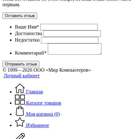
первым.
Оставить отзыв
Ваше Имя*
Достоинства
Недостатки
Комментарий*
Отправить отзыв
© 1999—2026 ООО «Мир Компьютеров»
Личный кабинет
Главная
Каталог товаров
Моя корзина (0)
Избранное