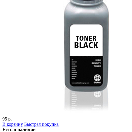
95 р.
В корзину
Быстрая покупка
Есть в наличии