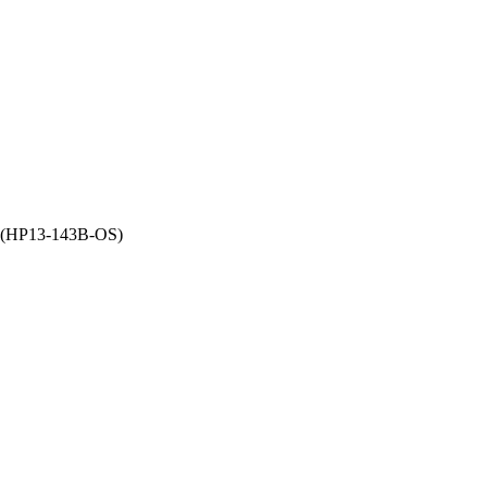
 (HP13-143B-OS)