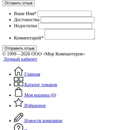
Оставить отзыв
Ваше Имя*
Достоинства
Недостатки
Комментарий*
Отправить отзыв
© 1999—2026 ООО «Мир Компьютеров»
Личный кабинет
Главная
Каталог товаров
Моя корзина (0)
Избранное
Новости компании