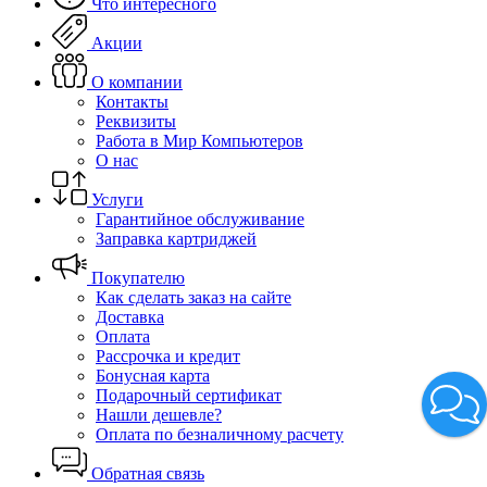
Что интересного
Акции
О компании
Контакты
Реквизиты
Работа в Мир Компьютеров
О нас
Услуги
Гарантийное обслуживание
Заправка картриджей
Покупателю
Как сделать заказ на сайте
Доставка
Оплата
Рассрочка и кредит
Бонусная карта
Подарочный сертификат
Нашли дешевле?
Оплата по безналичному расчету
Обратная связь