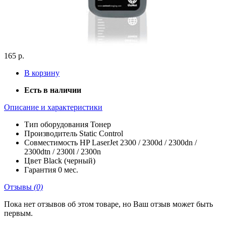
165 р.
В корзину
Есть в наличии
Описание и характеристики
Тип оборудования
Тонер
Производитель
Static Control
Совместимость
HP LaserJet 2300 / 2300d / 2300dn /
2300dtn / 2300l / 2300n
Цвет
Black (черный)
Гарантия
0 мес.
Отзывы
(0)
Пока нет отзывов об этом товаре, но Ваш отзыв может быть
первым.