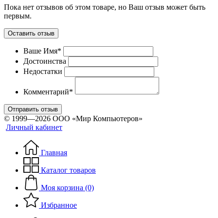
Пока нет отзывов об этом товаре, но Ваш отзыв может быть
первым.
Оставить отзыв
Ваше Имя*
Достоинства
Недостатки
Комментарий*
Отправить отзыв
© 1999—2026 ООО «Мир Компьютеров»
Личный кабинет
Главная
Каталог товаров
Моя корзина (0)
Избранное