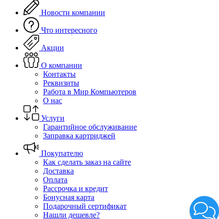
Новости компании
Что интересного
Акции
О компании
Контакты
Реквизиты
Работа в Мир Компьютеров
О нас
Услуги
Гарантийное обслуживание
Заправка картриджей
Покупателю
Как сделать заказ на сайте
Доставка
Оплата
Рассрочка и кредит
Бонусная карта
Подарочный сертификат
Нашли дешевле?