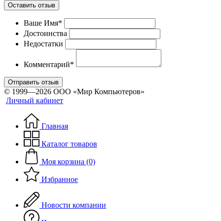
Оставить отзыв
Ваше Имя*
Достоинства
Недостатки
Комментарий*
Отправить отзыв
© 1999—2026 ООО «Мир Компьютеров»
Личный кабинет
Главная
Каталог товаров
Моя корзина (0)
Избранное
Новости компании