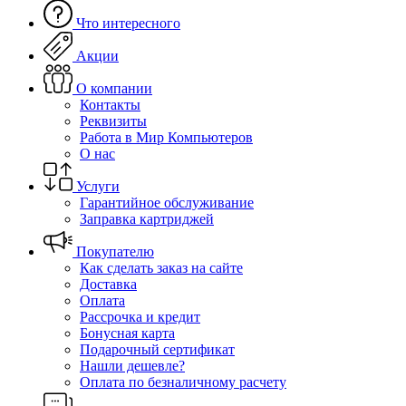
Что интересного
Акции
О компании
Контакты
Реквизиты
Работа в Мир Компьютеров
О нас
Услуги
Гарантийное обслуживание
Заправка картриджей
Покупателю
Как сделать заказ на сайте
Доставка
Оплата
Рассрочка и кредит
Бонусная карта
Подарочный сертификат
Нашли дешевле?
Оплата по безналичному расчету