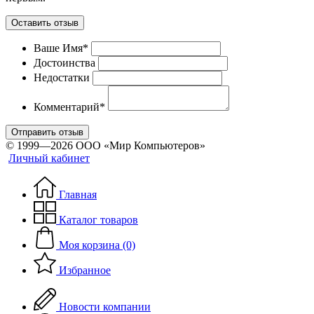
Оставить отзыв
Ваше Имя*
Достоинства
Недостатки
Комментарий*
Отправить отзыв
© 1999—2026 ООО «Мир Компьютеров»
Личный кабинет
Главная
Каталог товаров
Моя корзина (0)
Избранное
Новости компании