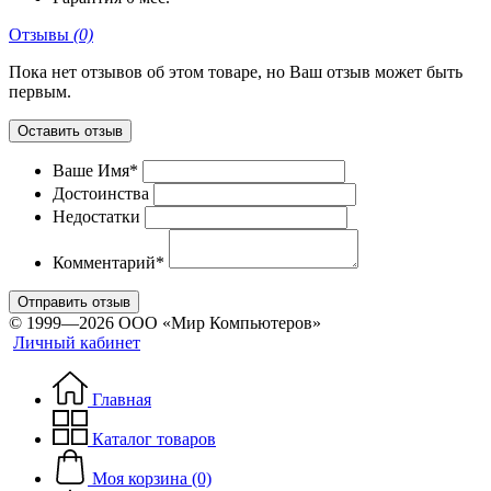
Отзывы
(0)
Пока нет отзывов об этом товаре, но Ваш отзыв может быть
первым.
Оставить отзыв
Ваше Имя*
Достоинства
Недостатки
Комментарий*
Отправить отзыв
© 1999—2026 ООО «Мир Компьютеров»
Личный кабинет
Главная
Каталог товаров
Моя корзина (0)