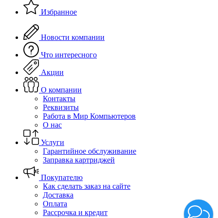
Избранное
Новости компании
Что интересного
Акции
О компании
Контакты
Реквизиты
Работа в Мир Компьютеров
О нас
Услуги
Гарантийное обслуживание
Заправка картриджей
Покупателю
Как сделать заказ на сайте
Доставка
Оплата
Рассрочка и кредит