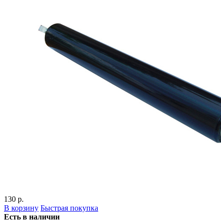
130 р.
В корзину
Быстрая покупка
Есть в наличии