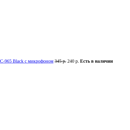
C-965 Black с микрофоном
345 р.
240 р.
Есть в наличии