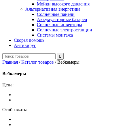
Мойки высокого давления
Альтернативная энергетика
Солнечные панели
Аккумуляторные батареи
Солнечные инверторы
Солнечные электростанции
Системы монтажа
Скорая помощь
Антивирус
Главная
/
Каталог товаров
/
Вебкамеры
Вебкамеры
Цена:
Отображать: