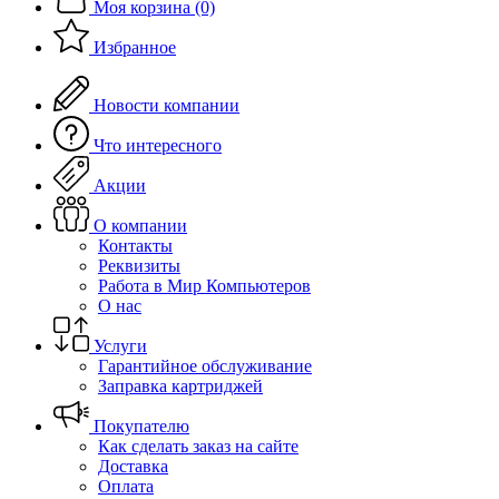
Моя корзина (0)
Избранное
Новости компании
Что интересного
Акции
О компании
Контакты
Реквизиты
Работа в Мир Компьютеров
О нас
Услуги
Гарантийное обслуживание
Заправка картриджей
Покупателю
Как сделать заказ на сайте
Доставка
Оплата