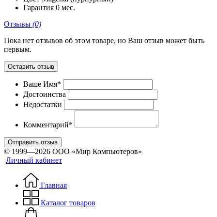
Гарантия
0 мес.
Отзывы
(0)
Пока нет отзывов об этом товаре, но Ваш отзыв может быть
первым.
Оставить отзыв
Ваше Имя*
Достоинства
Недостатки
Комментарий*
Отправить отзыв
© 1999—2026 ООО «Мир Компьютеров»
Личный кабинет
Главная
Каталог товаров