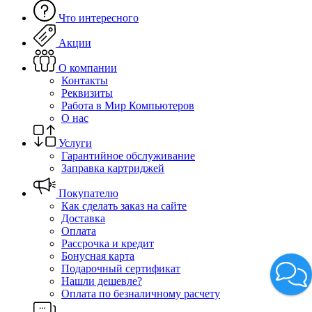
Что интересного
Акции
О компании
Контакты
Реквизиты
Работа в Мир Компьютеров
О нас
Услуги
Гарантийное обслуживание
Заправка картриджей
Покупателю
Как сделать заказ на сайте
Доставка
Оплата
Рассрочка и кредит
Бонусная карта
Подарочный сертификат
Нашли дешевле?
Оплата по безналичному расчету