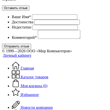
Оставить отзыв
Ваше Имя*
Достоинства
Недостатки
Комментарий*
Отправить отзыв
© 1999—2026 ООО «Мир Компьютеров»
Личный кабинет
Главная
Каталог товаров
Моя корзина (0)
Избранное
Новости компании