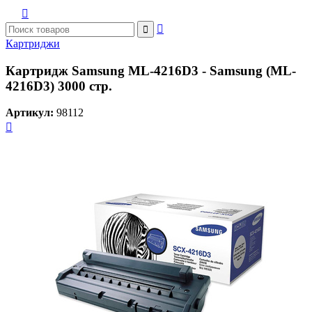



Картриджи
Картридж Samsung ML-4216D3 - Samsung (ML-
4216D3) 3000 стр.
Артикул:
98112
