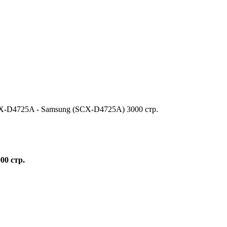
-D4725A - Samsung (SCX-D4725A) 3000 стр.
00 стр.