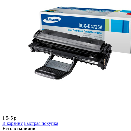
1 545 р.
В корзину
Быстрая покупка
Есть в наличии