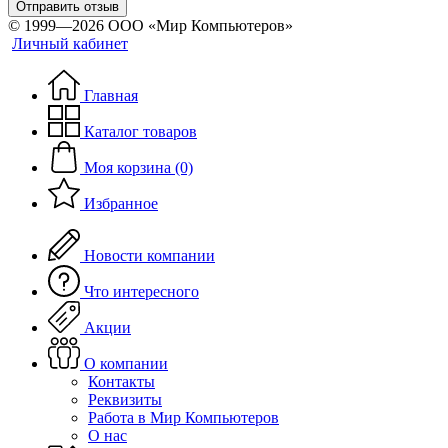
Отправить отзыв
© 1999—2026 ООО «Мир Компьютеров»
Личный кабинет
Главная
Каталог товаров
Моя корзина (0)
Избранное
Новости компании
Что интересного
Акции
О компании
Контакты
Реквизиты
Работа в Мир Компьютеров
О нас