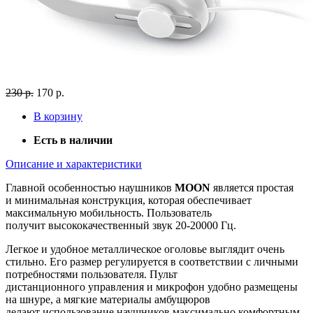
230 р.
170 р.
В корзину
Есть в наличии
Описание и характеристики
Главной особенностью наушников
MOON
является простая
и минимальная конструкция, которая обеспечивает
максимальную мобильность. Пользователь
получит высококачественный звук 20-20000 Гц.
Легкое и удобное металлическое оголовье выглядит очень
стильно. Его размер регулируется в соответствии с личными
потребностями пользователя. Пульт
дистанционного управления и микрофон удобно размещены
на шнуре, а мягкие материалы амбущюров
делают использование наушников максимально комфортным.