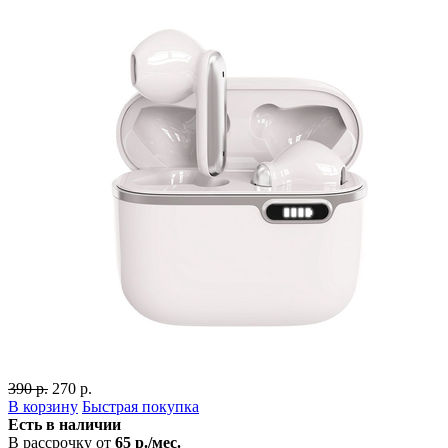
390 р.
270 р.
В корзину
Быстрая покупка
Есть в наличии
В рассрочку от
65 р./мес.