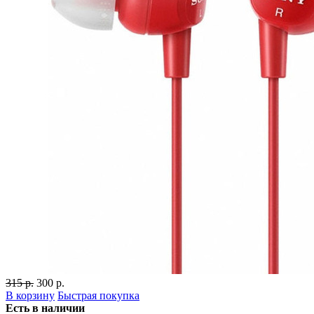
315 р.
300 р.
В корзину
Быстрая покупка
Есть в наличии