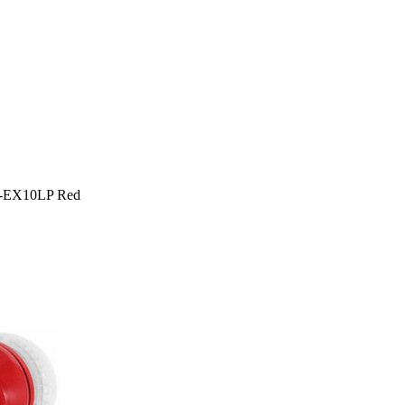
EX10LP Red